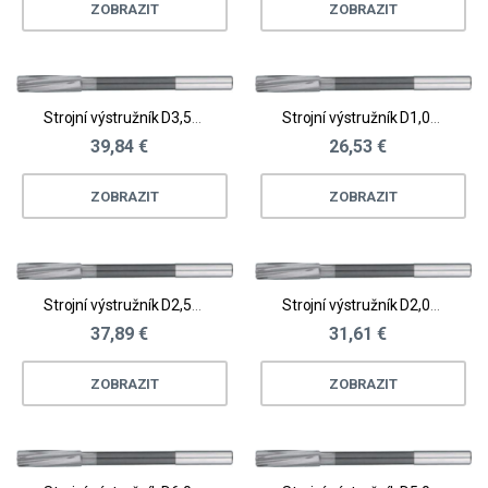
ZOBRAZIT
ZOBRAZIT
Strojní výstružník D3,51 - 4,0
Strojní výstružník D1,01 - 1,50
39,84 €
26,53 €
ZOBRAZIT
ZOBRAZIT
Strojní výstružník D2,51 - 3,0
Strojní výstružník D2,01 - 2,5
37,89 €
31,61 €
ZOBRAZIT
ZOBRAZIT