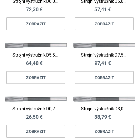
Strojní výstružník D6,01 - 6,5
Strojní výstružník D5,01 - 5,5
72,30 €
57,41 €
ZOBRAZIT
ZOBRAZIT
Strojní výstružník D5,51 - 6,0
Strojní výstružník D7,51 - 8,0
64,48 €
97,41 €
ZOBRAZIT
ZOBRAZIT
Strojní výstružník D0,7 - 1,0
Strojní výstružník D3,01 - 3,5
26,50 €
38,79 €
ZOBRAZIT
ZOBRAZIT