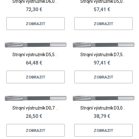
Strojní výstružník D6,01 - 6,5
Strojní výstružník D5,01 - 5,5
72,30 €
57,41 €
ZOBRAZIT
ZOBRAZIT
Strojní výstružník D5,51 - 6,0
Strojní výstružník D7,51 - 8,0
64,48 €
97,41 €
ZOBRAZIT
ZOBRAZIT
Strojní výstružník D0,7 - 1,0
Strojní výstružník D3,01 - 3,5
26,50 €
38,79 €
ZOBRAZIT
ZOBRAZIT