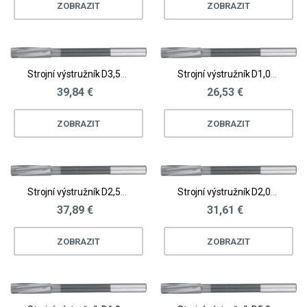
ZOBRAZIT
ZOBRAZIT
Strojní výstružník D3,51 - 4,0
Strojní výstružník D1,01 - 1,50
39,84 €
26,53 €
ZOBRAZIT
ZOBRAZIT
Strojní výstružník D2,51 - 3,0
Strojní výstružník D2,01 - 2,5
37,89 €
31,61 €
ZOBRAZIT
ZOBRAZIT