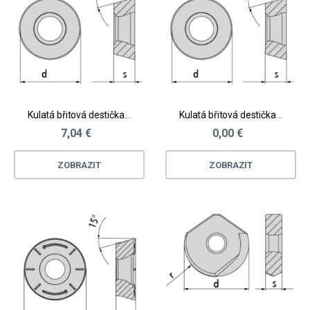
Kulatá břitová destička - ocel
Kulatá břitová destička - ocel
7,04 €
0,00 €
ZOBRAZIT
ZOBRAZIT