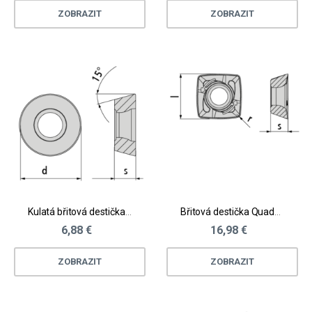
ZOBRAZIT
ZOBRAZIT
Kulatá břitová destička - ocel
Břitová destička Quadworx® vel. XL - ocel
6,88 €
16,98 €
ZOBRAZIT
ZOBRAZIT