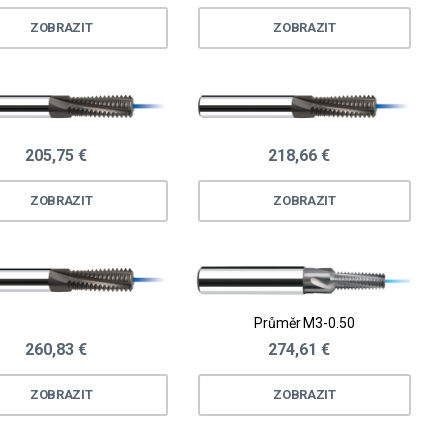
ZOBRAZIT
ZOBRAZIT
205,75 €
218,66 €
ZOBRAZIT
ZOBRAZIT
Průměr M3-0.50
260,83 €
274,61 €
ZOBRAZIT
ZOBRAZIT