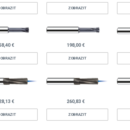
OBRAZIT
ZOBRAZIT
58,40 €
198,00 €
OBRAZIT
ZOBRAZIT
28,13 €
260,83 €
OBRAZIT
ZOBRAZIT