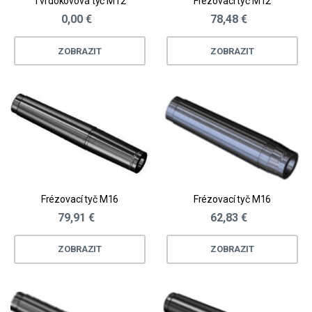
Tvrdokovová tyč M12
Frézovací tyč M12
0,00 €
78,48 €
ZOBRAZIT
ZOBRAZIT
Frézovací tyč M16
Frézovací tyč M16
79,91 €
62,83 €
ZOBRAZIT
ZOBRAZIT