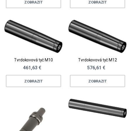
ZOBRAZIT
ZOBRAZIT
Tvrdokovová tyč M10
Tvrdokovová tyč M12
461,63 €
576,61 €
ZOBRAZIT
ZOBRAZIT