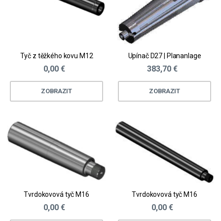
Tyč z těžkého kovu M12
Upínač D27 | Plananlage
0,00 €
383,70 €
ZOBRAZIT
ZOBRAZIT
Tvrdokovová tyč M16
Tvrdokovová tyč M16
0,00 €
0,00 €