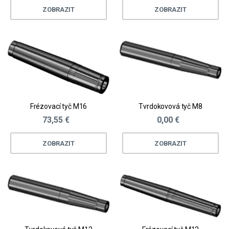
ZOBRAZIT
ZOBRAZIT
Frézovací tyč M16
Tvrdokovová tyč M8
73,55 €
0,00 €
ZOBRAZIT
ZOBRAZIT