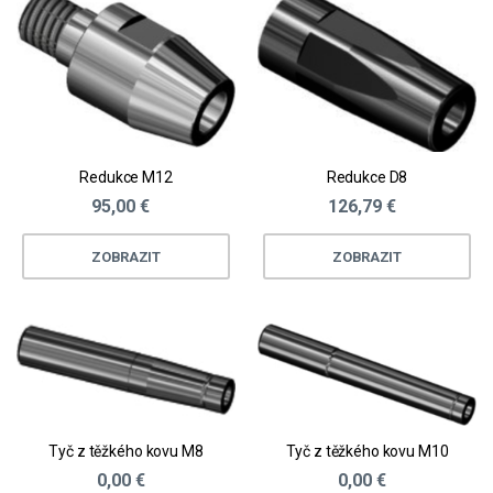
Redukce M12
Redukce D8
95,00 €
126,79 €
ZOBRAZIT
ZOBRAZIT
Tyč z těžkého kovu M8
Tyč z těžkého kovu M10
0,00 €
0,00 €