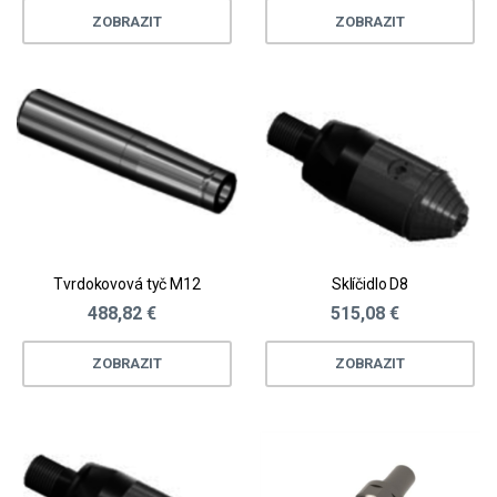
ZOBRAZIT
ZOBRAZIT
Tvrdokovová tyč M12
Sklíčidlo D8
488,82 €
515,08 €
ZOBRAZIT
ZOBRAZIT