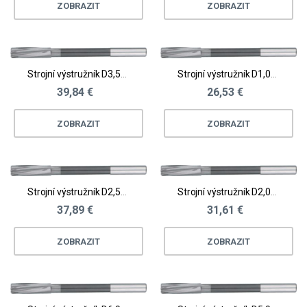
ZOBRAZIT
ZOBRAZIT
Strojní výstružník D3,51 - 4,0
Strojní výstružník D1,01 - 1,50
39,84 €
26,53 €
ZOBRAZIT
ZOBRAZIT
Strojní výstružník D2,51 - 3,0
Strojní výstružník D2,01 - 2,5
37,89 €
31,61 €
ZOBRAZIT
ZOBRAZIT