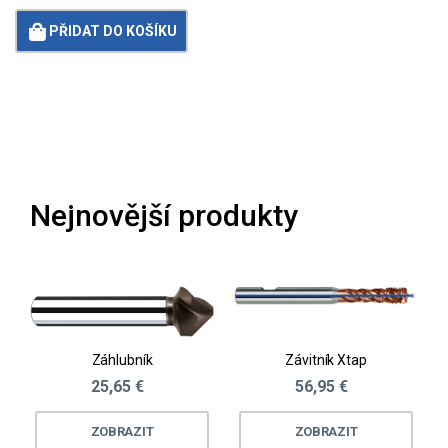
PŘIDAT DO KOŠÍKU
Loading...
Nejnovější produkty
Záhlubník
Závitník Xtap
25,65 €
56,95 €
ZOBRAZIT
ZOBRAZIT