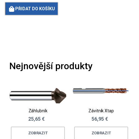
PŘIDAT DO KOŠÍKU
Loading...
Nejnovější produkty
Záhlubník
Závitník Xtap
25,65 €
56,95 €
ZOBRAZIT
ZOBRAZIT