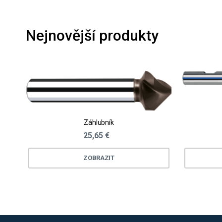
Nejnovější produkty
Záhlubník
25,65 €
ZOBRAZIT