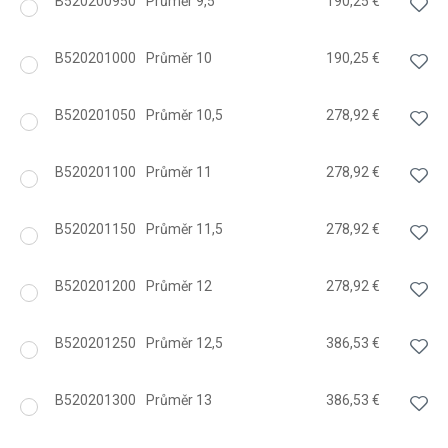
B520200950
Průměr 9,5
190,25 €
B520201000
Průměr 10
190,25 €
B520201050
Průměr 10,5
278,92 €
B520201100
Průměr 11
278,92 €
B520201150
Průměr 11,5
278,92 €
B520201200
Průměr 12
278,92 €
B520201250
Průměr 12,5
386,53 €
B520201300
Průměr 13
386,53 €