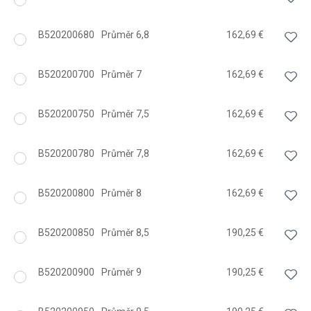
B520200680
Průměr 6,8
162,69 €
B520200700
Průměr 7
162,69 €
B520200750
Průměr 7,5
162,69 €
B520200780
Průměr 7,8
162,69 €
B520200800
Průměr 8
162,69 €
B520200850
Průměr 8,5
190,25 €
B520200900
Průměr 9
190,25 €