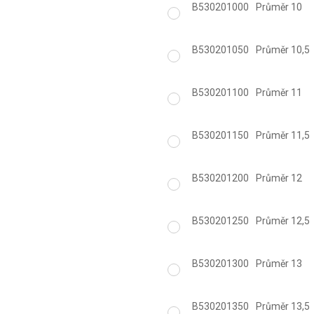
B530201000
Průměr 10
B530201050
Průměr 10,5
B530201100
Průměr 11
B530201150
Průměr 11,5
B530201200
Průměr 12
B530201250
Průměr 12,5
B530201300
Průměr 13
B530201350
Průměr 13,5