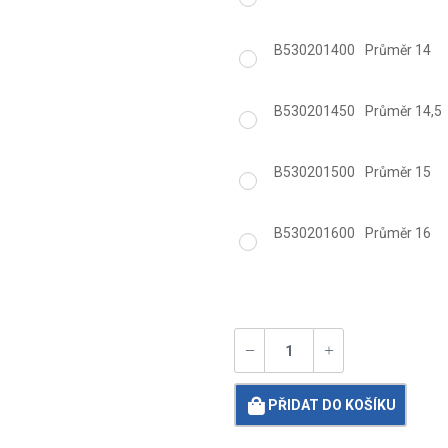
B530201400
Průměr 14
B530201450
Průměr 14,5
B530201500
Průměr 15
B530201600
Průměr 16
PŘIDAT DO KOŠÍKU