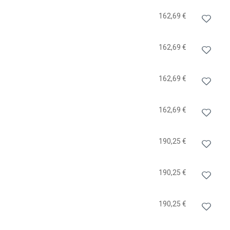
162,69 €
162,69 €
162,69 €
162,69 €
190,25 €
190,25 €
190,25 €