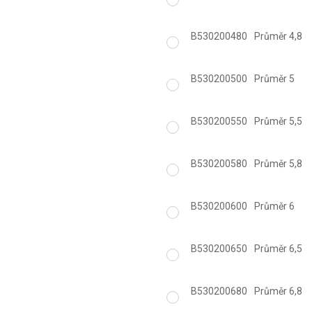
B530200480
Průměr 4,8
B530200500
Průměr 5
B530200550
Průměr 5,5
B530200580
Průměr 5,8
B530200600
Průměr 6
B530200650
Průměr 6,5
B530200680
Průměr 6,8