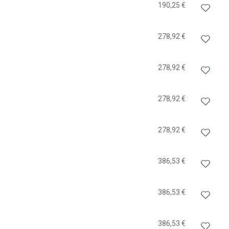
190,25 €
278,92 €
278,92 €
278,92 €
278,92 €
386,53 €
386,53 €
386,53 €