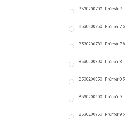
B530200700
Průměr 7
B530200750
Průměr 7,5
B530200780
Průměr 7,8
B530200800
Průměr 8
B530200850
Průměr 8,5
B530200900
Průměr 9
B530200950
Průměr 9,5