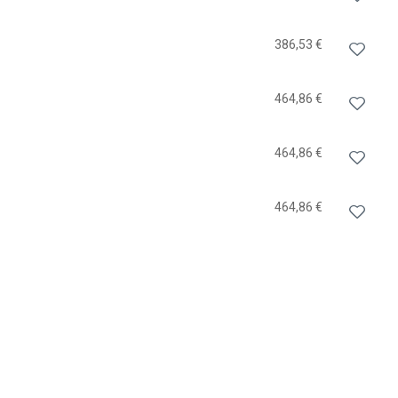
386,53 €
464,86 €
464,86 €
464,86 €