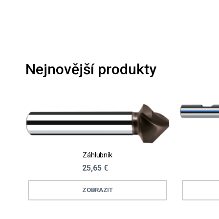
Nejnovější produkty
Záhlubník
25,65 €
ZOBRAZIT