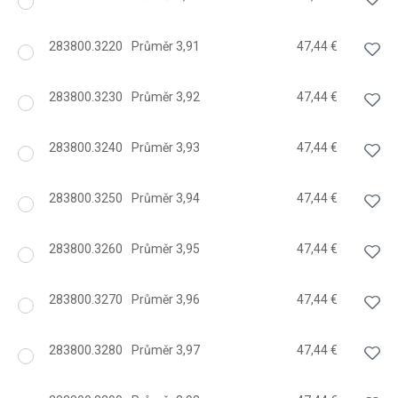
283800.3220
Průměr 3,91
47,44 €
283800.3230
Průměr 3,92
47,44 €
283800.3240
Průměr 3,93
47,44 €
283800.3250
Průměr 3,94
47,44 €
283800.3260
Průměr 3,95
47,44 €
283800.3270
Průměr 3,96
47,44 €
283800.3280
Průměr 3,97
47,44 €