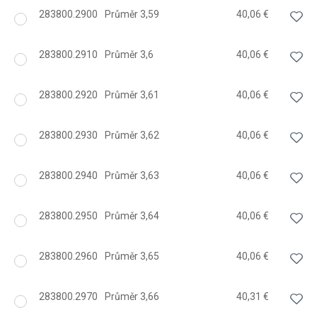
283800.2900
Průměr 3,59
40,06 €
283800.2910
Průměr 3,6
40,06 €
283800.2920
Průměr 3,61
40,06 €
283800.2930
Průměr 3,62
40,06 €
283800.2940
Průměr 3,63
40,06 €
283800.2950
Průměr 3,64
40,06 €
283800.2960
Průměr 3,65
40,06 €
283800.2970
Průměr 3,66
40,31 €