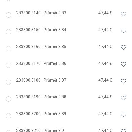
283800.3140
Průměr 3,83
47,44 €
283800.3150
Průměr 3,84
47,44 €
283800.3160
Průměr 3,85
47,44 €
283800.3170
Průměr 3,86
47,44 €
283800.3180
Průměr 3,87
47,44 €
283800.3190
Průměr 3,88
47,44 €
283800.3200
Průměr 3,89
47,44 €
283800.3210
Průměr 3,9
47,44 €