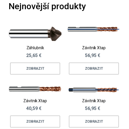
Nejnovější produkty
Záhlubník
Závitník Xtap
25,65 €
56,95 €
ZOBRAZIT
ZOBRAZIT
Závitník Xtap
Závitník Xtap
40,59 €
56,95 €
ZOBRAZIT
ZOBRAZIT