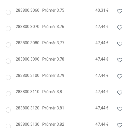
283800.3060
Průměr 3,75
40,31 €
283800.3070
Průměr 3,76
47,44 €
283800.3080
Průměr 3,77
47,44 €
283800.3090
Průměr 3,78
47,44 €
283800.3100
Průměr 3,79
47,44 €
283800.3110
Průměr 3,8
47,44 €
283800.3120
Průměr 3,81
47,44 €
283800.3130
Průměr 3,82
47,44 €