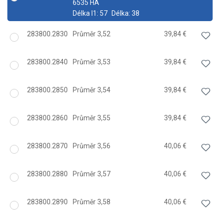
6535 HA
Délka l1:
57
Délka:
38
283800.2830
Průměr 3,52
39,84 €
283800.2840
Průměr 3,53
39,84 €
283800.2850
Průměr 3,54
39,84 €
283800.2860
Průměr 3,55
39,84 €
283800.2870
Průměr 3,56
40,06 €
283800.2880
Průměr 3,57
40,06 €
283800.2890
Průměr 3,58
40,06 €