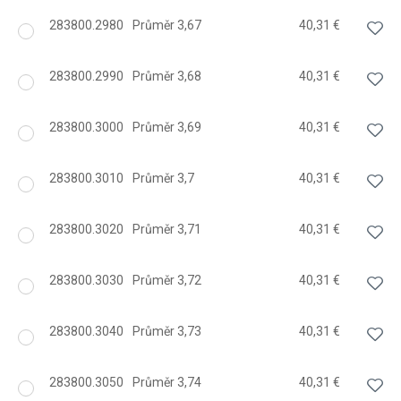
283800.2980
Průměr 3,67
40,31 €
283800.2990
Průměr 3,68
40,31 €
283800.3000
Průměr 3,69
40,31 €
283800.3010
Průměr 3,7
40,31 €
283800.3020
Průměr 3,71
40,31 €
283800.3030
Průměr 3,72
40,31 €
283800.3040
Průměr 3,73
40,31 €
283800.3050
Průměr 3,74
40,31 €