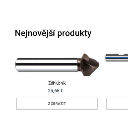
Nejnovější produkty
Záhlubník
25,65 €
ZOBRAZIT