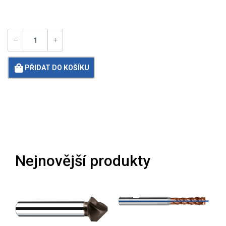
PŘIDAT DO KOŠÍKU
Loading...
Nejnovější produkty