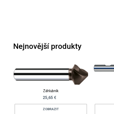
Nejnovější produkty
Záhlubník
25,65 €
ZOBRAZIT