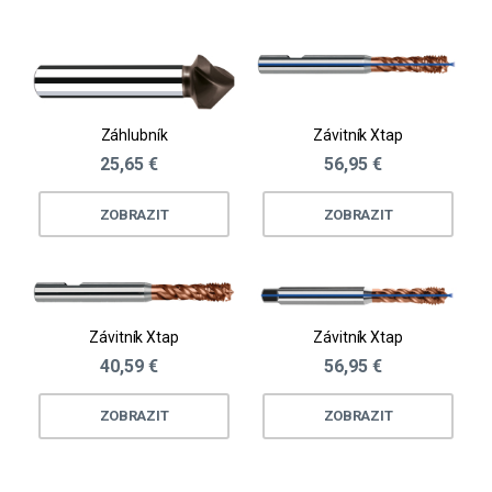
Záhlubník
Závitník Xtap
25,65 €
56,95 €
ZOBRAZIT
ZOBRAZIT
Závitník Xtap
Závitník Xtap
40,59 €
56,95 €
ZOBRAZIT
ZOBRAZIT