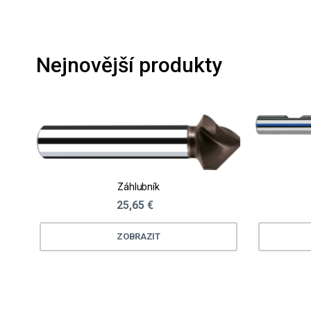
Nejnovější produkty
Záhlubník
25,65 €
ZOBRAZIT