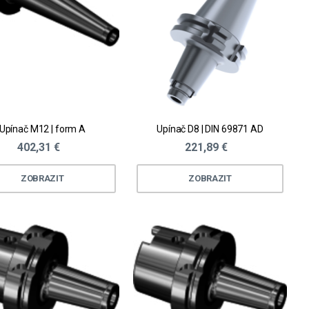
Upínač M12 | form A
Upínač D8 | DIN 69871 AD
402,31 €
221,89 €
ZOBRAZIT
ZOBRAZIT