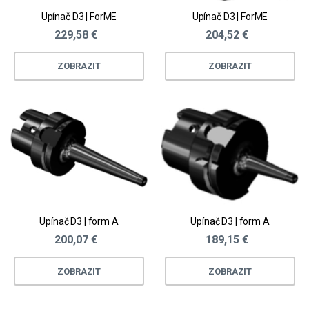
Upínač D3 | ForME
Upínač D3 | ForME
229,58 €
204,52 €
ZOBRAZIT
ZOBRAZIT
Upínač D3 | form A
Upínač D3 | form A
200,07 €
189,15 €
ZOBRAZIT
ZOBRAZIT