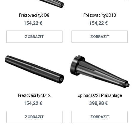
Frézovací tyč D8
Frézovací tyč D10
154,22 €
154,22 €
ZOBRAZIT
ZOBRAZIT
Frézovací tyč D12
Upínač D22 | Plananlage
154,22 €
398,98 €
ZOBRAZIT
ZOBRAZIT