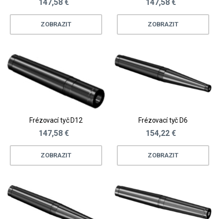
147,58 €
147,58 €
ZOBRAZIT
ZOBRAZIT
Frézovací tyč D12
Frézovací tyč D6
147,58 €
154,22 €
ZOBRAZIT
ZOBRAZIT