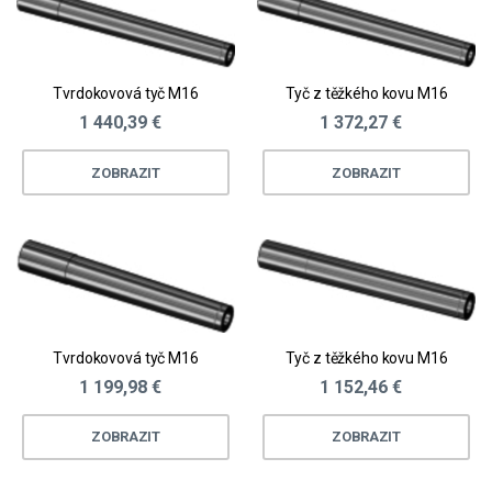
Tvrdokovová tyč M16
Tyč z těžkého kovu M16
1 440,39 €
1 372,27 €
ZOBRAZIT
ZOBRAZIT
Tvrdokovová tyč M16
Tyč z těžkého kovu M16
1 199,98 €
1 152,46 €
ZOBRAZIT
ZOBRAZIT