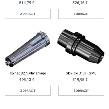
514,79 €
526,16 €
ZOBRAZIT
ZOBRAZIT
Upínač D27 | Plananlage
Sklíčidlo D13 | ForME
495,13 €
519,95 €
ZOBRAZIT
ZOBRAZIT