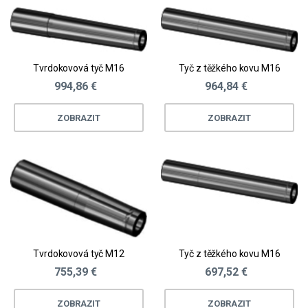
Tvrdokovová tyč M16
Tyč z těžkého kovu M16
994,86 €
964,84 €
ZOBRAZIT
ZOBRAZIT
Tvrdokovová tyč M12
Tyč z těžkého kovu M16
755,39 €
697,52 €
ZOBRAZIT
ZOBRAZIT