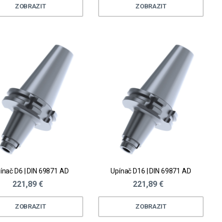
ZOBRAZIT
ZOBRAZIT
ínač D6 | DIN 69871 AD
Upínač D16 | DIN 69871 AD
221,89 €
221,89 €
ZOBRAZIT
ZOBRAZIT