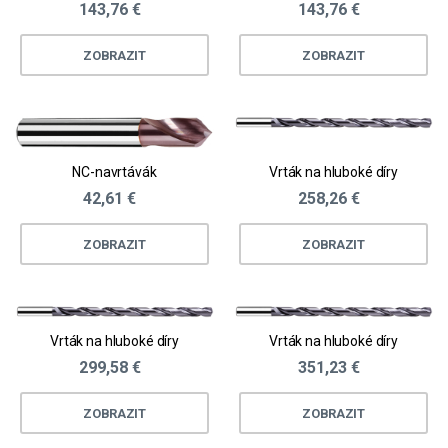
143,76 €
143,76 €
ZOBRAZIT
ZOBRAZIT
NC-navrtávák
Vrták na hluboké díry
42,61 €
258,26 €
ZOBRAZIT
ZOBRAZIT
Vrták na hluboké díry
Vrták na hluboké díry
299,58 €
351,23 €
ZOBRAZIT
ZOBRAZIT